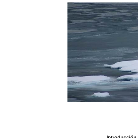
Introducción